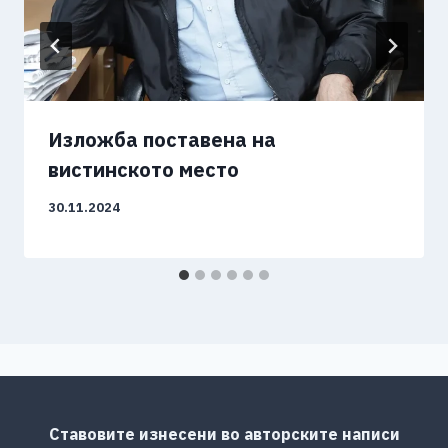
Изложба поставена на
вистинското место
30.11.2024
Ставовите изнесени во авторските написи