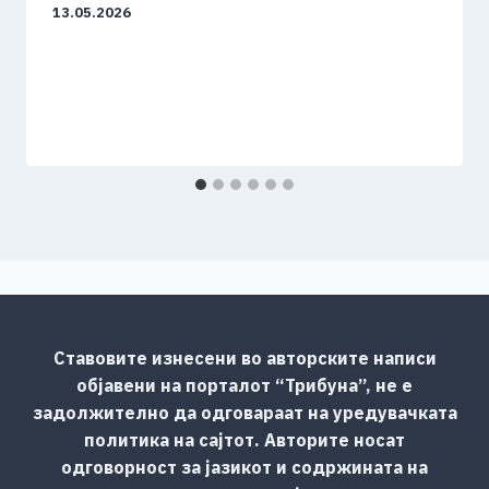
13.05.2026
Ставовите изнесени во авторските написи
објавени на порталот “Трибуна”, не е
задолжително да одговараат на уредувачката
политика на сајтот. Авторите носат
одговорност за јазикот и содржината на