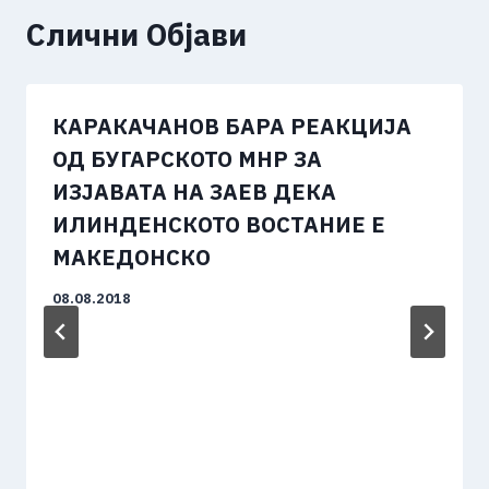
Слични Објави
КАРАКАЧАНОВ БАРА РЕАКЦИЈА
ОД БУГАРСКОТО МНР ЗА
ИЗЈАВАТА НА ЗАЕВ ДЕКА
ИЛИНДЕНСКОТО ВОСТАНИЕ Е
МАКЕДОНСКО
08.08.2018