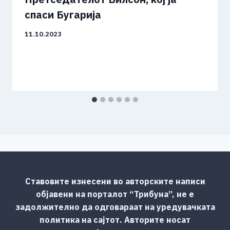
спаси Бугарија
11.10.2023
Ставовите изнесени во авторските написи
објавени на порталот “Трибуна”, не е
задолжително да одговараат на уредувачката
политика на сајтот. Авторите носат