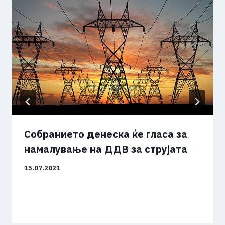
Собранието денеска ќе гласа за
намалување на ДДВ за струјата
15.07.2021