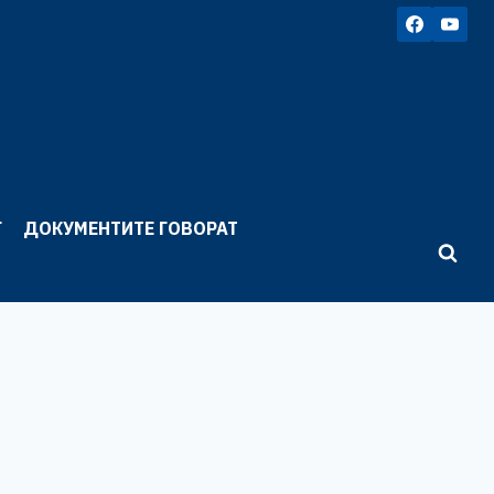
Г
ДОКУМЕНТИТЕ ГОВОРАТ