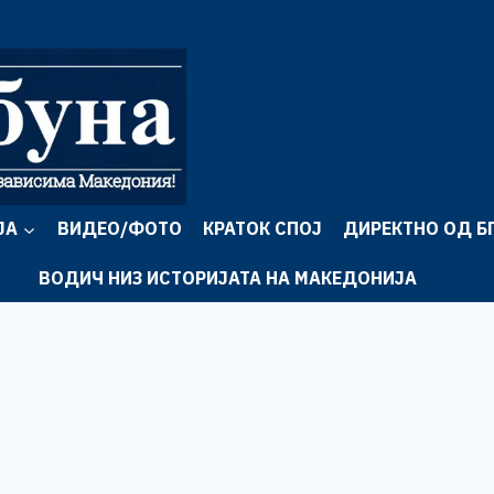
ЈА
ВИДЕО/ФОТО
КРАТОК СПОЈ
ДИРЕКТНО ОД Б
ВОДИЧ НИЗ ИСТОРИЈАТА НА МАКЕДОНИЈА