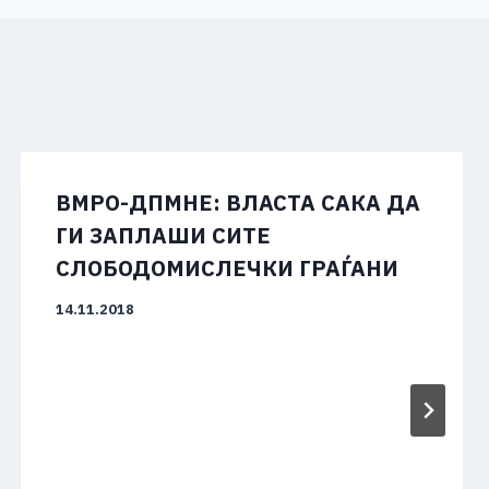
ВМРО-ДПМНЕ: ВЛАСТА САКА ДА
ГИ ЗАПЛАШИ СИТЕ
СЛОБОДОМИСЛЕЧКИ ГРАЃАНИ
14.11.2018