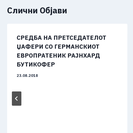
Слични Објави
СРЕДБА НА ПРЕТСЕДАТЕЛОТ
ЏАФЕРИ СО ГЕРМАНСКИОТ
ЕВРОПРАТЕНИК РАЈНХАРД
БУТИКОФЕР
23.08.2018