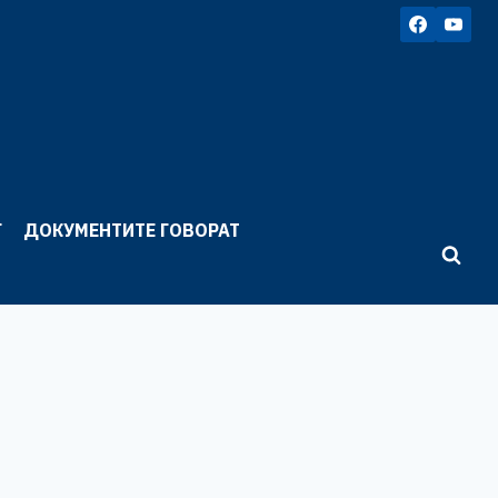
Г
ДОКУМЕНТИТЕ ГОВОРАТ