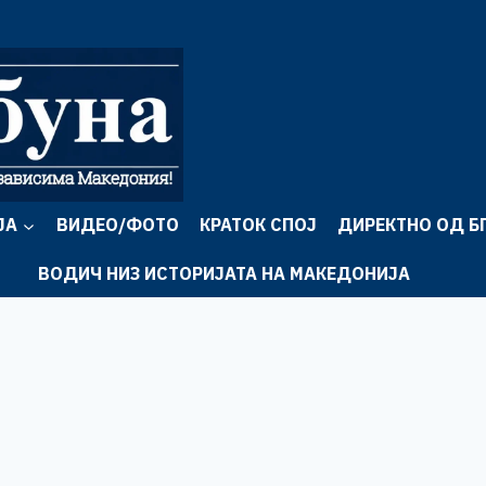
ЈА
ВИДЕО/ФОТО
КРАТОК СПОЈ
ДИРЕКТНО ОД Б
ВОДИЧ НИЗ ИСТОРИЈАТА НА МАКЕДОНИЈА