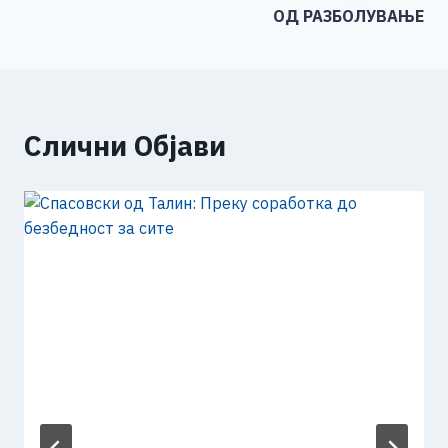
ОД РАЗБОЛУВАЊЕ
Слични Објави