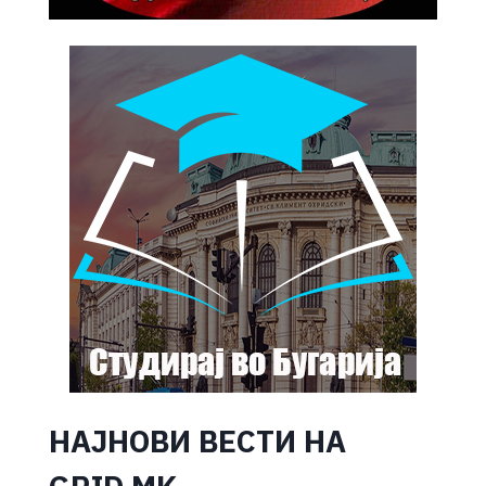
НАЈНОВИ ВЕСТИ НА