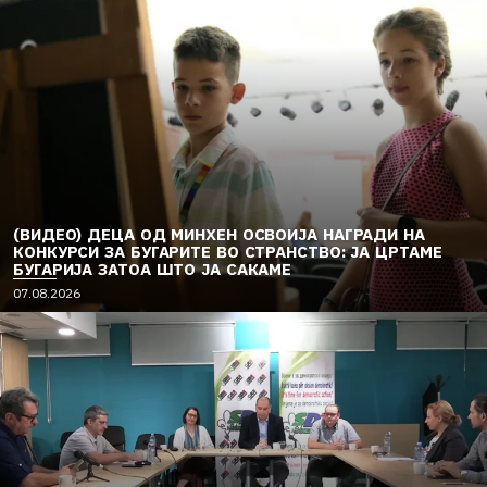
(ВИДЕО) ДЕЦА ОД МИНХЕН ОСВОИЈА НАГРАДИ НА
КОНКУРСИ ЗА БУГАРИТЕ ВО СТРАНСТВО: ЈА ЦРТАМЕ
БУГАРИЈА ЗАТОА ШТО ЈА САКАМЕ
07.08.2026