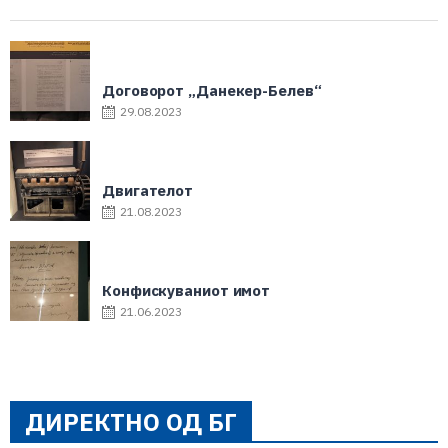
Договорот „Данекер-Белев“
29.08.2023
Двигателот
21.08.2023
Конфискуваниот имот
21.06.2023
ДИРЕКТНО ОД БГ