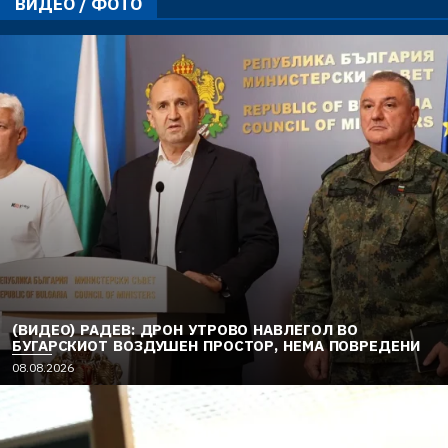
ВИДЕО / ФОТО
(ВИДЕО) РАДЕВ: ДРОН УТРОВО НАВЛЕГОЛ ВО
БУГАРСКИОТ ВОЗДУШЕН ПРОСТОР, НЕМА ПОВРЕДЕНИ
08.08.2026