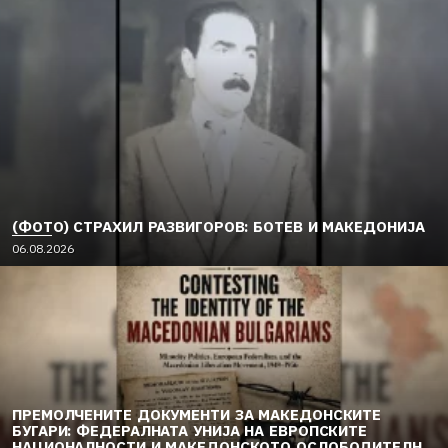
(ФОТО) СТРАХИЛ РАЗВИГОРОВ: БОТЕВ И МАКЕДОНИЈА
06.08.2026
ПРЕМОЛЧЕНИТЕ ДОКУМЕНТИ ЗА МАКЕДОНСКИТЕ
БУГАРИ: ФЕДЕРАЛНАТА УНИЈА НА ЕВРОПСКИТЕ
НАЦИОНАЛНОСТИ И МАКЕДОНСКОТО ОСЛОБОДИТЕЛНО