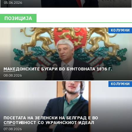
05.06.2026
ПОЗИЦИЈА
КОЛУМНИ
МАКЕДОНСКИТЕ БУГАРИ ВО БУНТОВНАТА 1876 Г.
08.08.2026
КОЛУМНИ
ПОСЕТАТА НА ЗЕЛЕНСКИ НА БЕЛГРАД Е ВО
СПРОТИВНОСТ СО УКРАИНСКИОТ ИДЕАЛ
07.08.2026