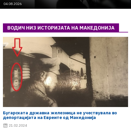
04.08.2026
ВОДИЧ НИЗ ИСТОРИЈАТА НА МАКЕДОНИЈА
Бугарската државна железница не учествувала во
депортацијата на Евреите од Македонија
21.02.2024