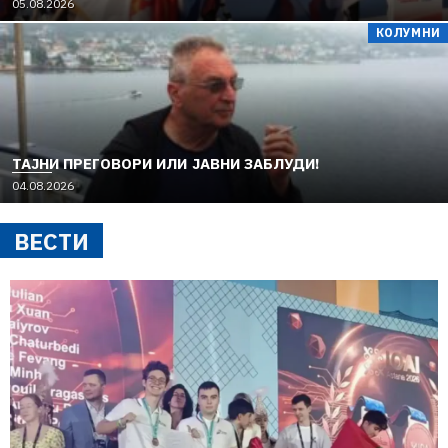
05.08.2026
КОЛУМНИ
TAЈНИ ПРЕГОВОРИ ИЛИ ЈАВНИ ЗАБЛУДИ!
04.08.2026
ВЕСТИ