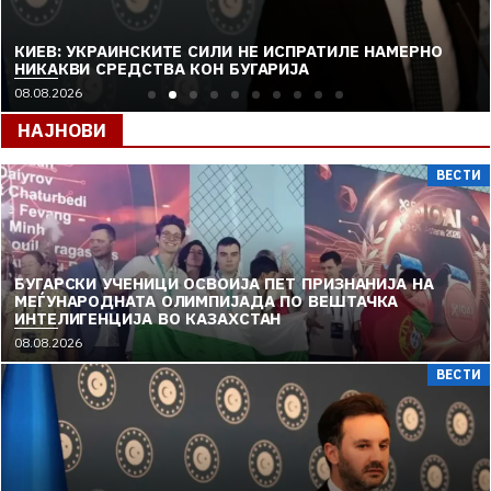
КИЕВ: УКРАИНСКИТЕ СИЛИ НЕ ИСПРАТИЛЕ НАМЕРНО
НИКАКВИ СРЕДСТВА КОН БУГАРИЈА
08.08.2026
НАЈНОВИ
ВЕСТИ
БУГАРСКИ УЧЕНИЦИ ОСВОИЈА ПЕТ ПРИЗНАНИЈА НА
МЕЃУНАРОДНАТА ОЛИМПИЈАДА ПО ВЕШТАЧКА
ИНТЕЛИГЕНЦИЈА ВО КАЗАХСТАН
08.08.2026
ВЕСТИ