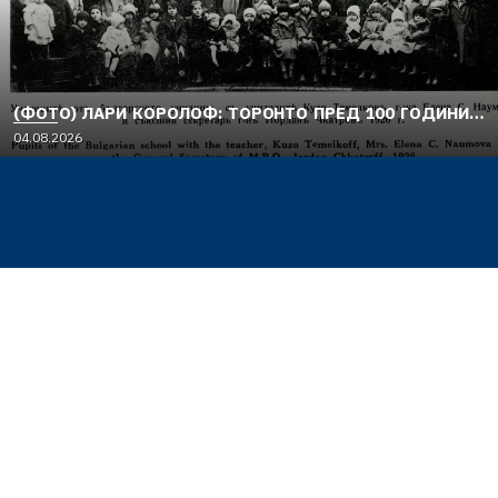
(ФОТО) ЛАРИ КОРОЛОФ: ТОРОНТО ПРЕД 100 ГОДИНИ…
04.08.2026