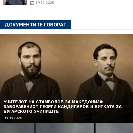
19.11.2025
ДОКУМЕНТИТЕ ГОВОРАТ
УЧИТЕЛОТ НА СТАМБОЛОВ ЗА МАКЕДОНИЈА:
ЗАБОРАВЕНИОТ ГЕОРГИ КАНДИЛАРОВ И БИТКАТА ЗА
БУГАРСКОТО УЧИЛИШТЕ
08.08.2026