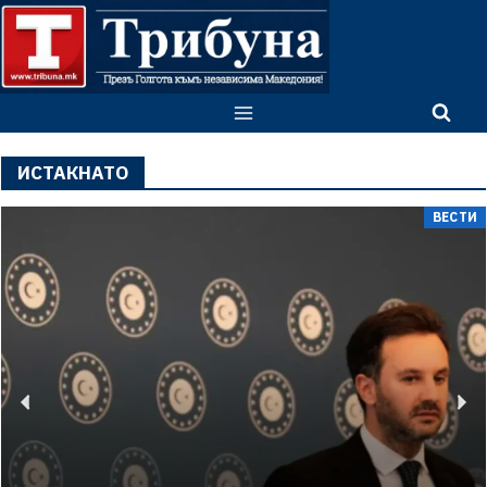
ИСТАКНАТО
ВЕСТИ