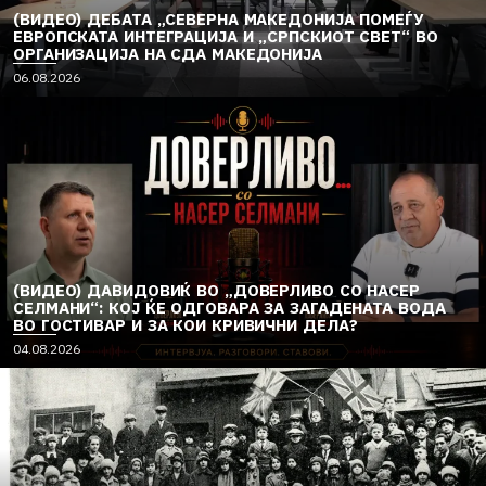
(ВИДЕО) ДЕБАТА „СЕВЕРНА МАКЕДОНИЈА ПОМЕЃУ
ЕВРОПСКАТА ИНТЕГРАЦИЈА И „СРПСКИОТ СВЕТ“ ВО
ОРГАНИЗАЦИЈА НА СДА МАКЕДОНИЈА
06.08.2026
(ВИДЕО) ДАВИДОВИЌ ВО „ДОВЕРЛИВО СО НАСЕР
СЕЛМАНИ“: КОЈ ЌЕ ОДГОВАРА ЗА ЗАГАДЕНАТА ВОДА
ВО ГОСТИВАР И ЗА КОИ КРИВИЧНИ ДЕЛА?
04.08.2026