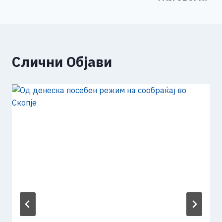
Слични Објави