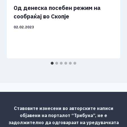
Од денеска посебен режим на
сообраќај во Скопје
02.02.2023
Ставовите изнесени во авторските написи
објавени на порталот “Трибуна”, не е
задолжително да одговараат на уредувачката