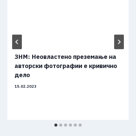
ЗНМ: Неовластено преземање на
авторски фотографии е кривично
дело
15.02.2023