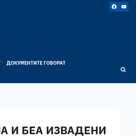
Г
ДОКУМЕНТИТЕ ГОВОРАТ
А И БЕА ИЗВАДЕНИ