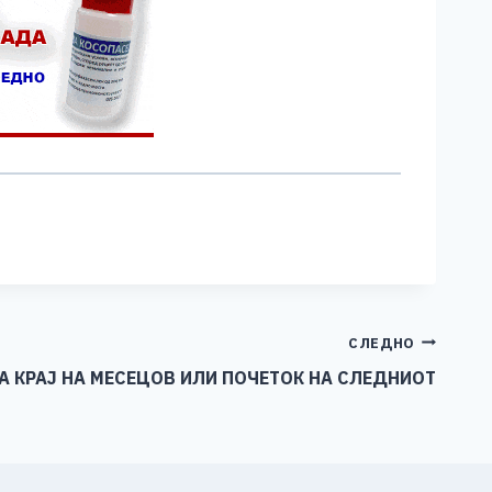
СЛЕДНО
А КРАЈ НА МЕСЕЦОВ ИЛИ ПОЧЕТОК НА СЛЕДНИОТ