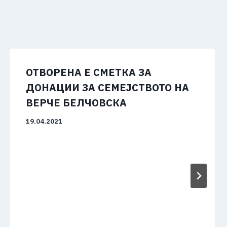
ОТВОРЕНА Е СМЕТКА ЗА
ДОНАЦИИ ЗА СЕМЕЈСТВОТО НА
ВЕРЧЕ БЕЛЧОВСКА
19.04.2021