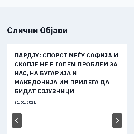
Слични Објави
ПАРДЈУ: СПОРОТ МЕЃУ СОФИЈА И
СКОПЈЕ НЕ Е ГОЛЕМ ПРОБЛЕМ ЗА
НАС, НА БУГАРИЈА И
МАКЕДОНИЈА ИМ ПРИЛЕГА ДА
БИДАТ СОЈУЗНИЦИ
31.01.2021