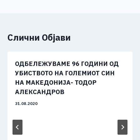
Слични Објави
ОДБЕЛЕЖУВАМЕ 96 ГОДИНИ ОД
УБИСТВОТО НА ГОЛЕМИОТ СИН
НА МАКЕДОНИЈА- ТОДОР
АЛЕКСАНДРОВ
31.08.2020