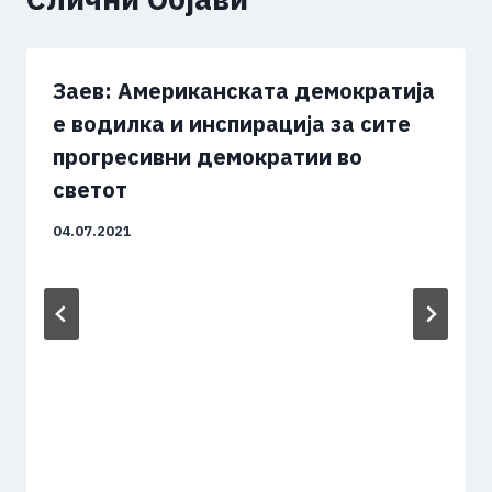
Заев: Американската демократија
е водилка и инспирација за сите
прогресивни демократии во
светот
04.07.2021