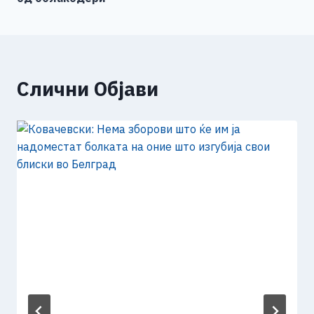
Слични Објави