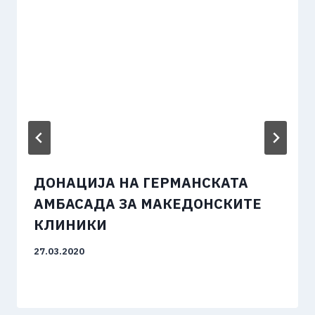
ДОНАЦИЈА НА ГЕРМАНСКАТА
АМБАСАДА ЗА МАКЕДОНСКИТЕ
КЛИНИКИ
27.03.2020