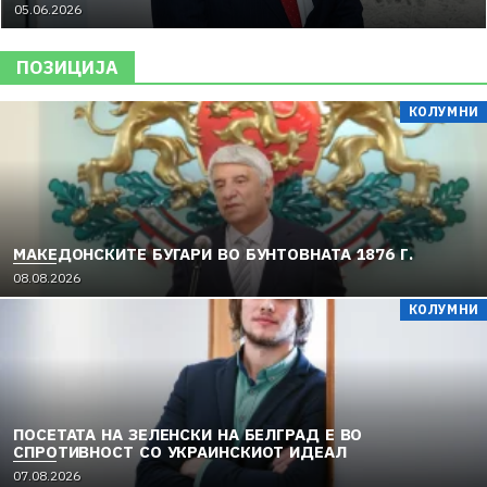
05.06.2026
ПОЗИЦИЈА
КОЛУМНИ
МАКЕДОНСКИТЕ БУГАРИ ВО БУНТОВНАТА 1876 Г.
08.08.2026
КОЛУМНИ
ПОСЕТАТА НА ЗЕЛЕНСКИ НА БЕЛГРАД Е ВО
СПРОТИВНОСТ СО УКРАИНСКИОТ ИДЕАЛ
07.08.2026