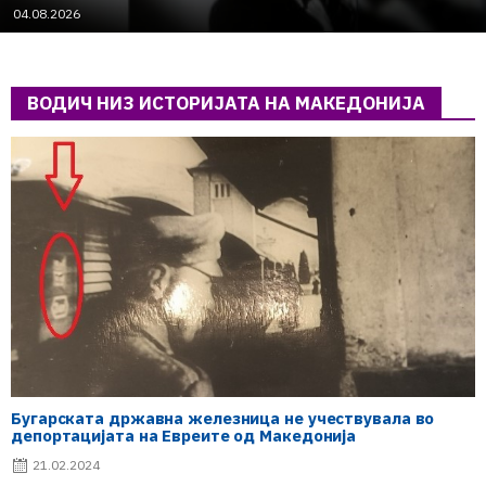
04.08.2026
ВОДИЧ НИЗ ИСТОРИЈАТА НА МАКЕДОНИЈА
Бугарската државна железница не учествувала во
депортацијата на Евреите од Македонија
21.02.2024