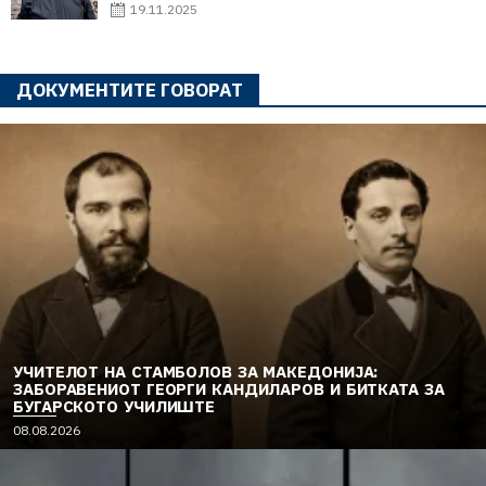
19.11.2025
ДОКУМЕНТИТЕ ГОВОРАТ
УЧИТЕЛОТ НА СТАМБОЛОВ ЗА МАКЕДОНИЈА:
ЗАБОРАВЕНИОТ ГЕОРГИ КАНДИЛАРОВ И БИТКАТА ЗА
БУГАРСКОТО УЧИЛИШТЕ
08.08.2026