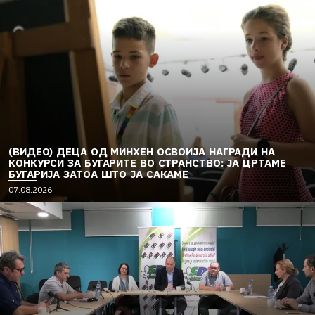
(ВИДЕО) ДЕЦА ОД МИНХЕН ОСВОИЈА НАГРАДИ НА
КОНКУРСИ ЗА БУГАРИТЕ ВО СТРАНСТВО: ЈА ЦРТАМЕ
БУГАРИЈА ЗАТОА ШТО ЈА САКАМЕ
07.08.2026