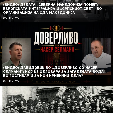
(ВИДЕО) ДЕБАТА „СЕВЕРНА МАКЕДОНИЈА ПОМЕЃУ
ЕВРОПСКАТА ИНТЕГРАЦИЈА И „СРПСКИОТ СВЕТ“ ВО
ОРГАНИЗАЦИЈА НА СДА МАКЕДОНИЈА
06.08.2026
(ВИДЕО) ДАВИДОВИЌ ВО „ДОВЕРЛИВО СО НАСЕР
СЕЛМАНИ“: КОЈ ЌЕ ОДГОВАРА ЗА ЗАГАДЕНАТА ВОДА
ВО ГОСТИВАР И ЗА КОИ КРИВИЧНИ ДЕЛА?
04.08.2026