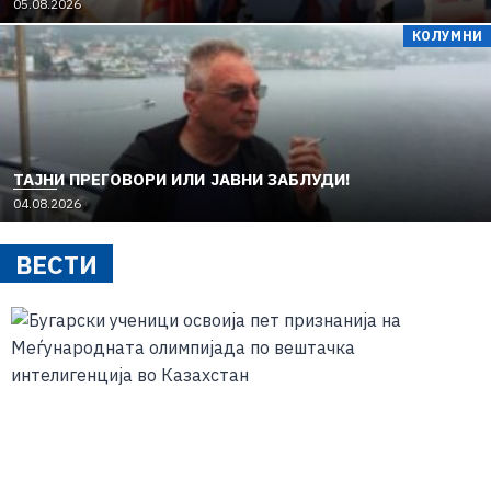
05.08.2026
КОЛУМНИ
TAЈНИ ПРЕГОВОРИ ИЛИ ЈАВНИ ЗАБЛУДИ!
04.08.2026
ВЕСТИ