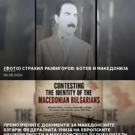
(ФОТО) СТРАХИЛ РАЗВИГОРОВ: БОТЕВ И МАКЕДОНИЈА
06.08.2026
ПРЕМОЛЧЕНИТЕ ДОКУМЕНТИ ЗА МАКЕДОНСКИТЕ
БУГАРИ: ФЕДЕРАЛНАТА УНИЈА НА ЕВРОПСКИТЕ
НАЦИОНАЛНОСТИ И МАКЕДОНСКОТО ОСЛОБОДИТЕЛНО