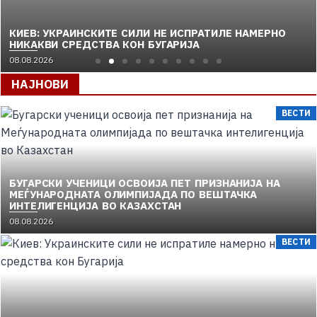
КИЕВ: УКРАИНСКИТЕ СИЛИ НЕ ИСПРАТИЛЕ НАМЕРНО
НИКАКВИ СРЕДСТВА КОН БУГАРИЈА
08.08.2026
НАЈНОВИ
ВЕСТИ
БУГАРСКИ УЧЕНИЦИ ОСВОИЈА ПЕТ ПРИЗНАНИЈА НА
МЕЃУНАРОДНАТА ОЛИМПИЈАДА ПО ВЕШТАЧКА
ИНТЕЛИГЕНЦИЈА ВО КАЗАХСТАН
08.08.2026
ВЕСТИ