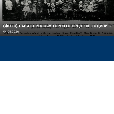
(ФОТО) ЛАРИ КОРОЛОФ: ТОРОНТО ПРЕД 100 ГОДИНИ…
04.08.2026