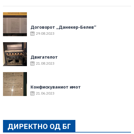
Договорот „Данекер-Белев“
29.08.2023
Двигателот
21.08.2023
Конфискуваниот имот
21.06.2023
ДИРЕКТНО ОД БГ