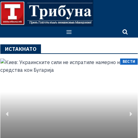
ИСТАКНАТО
ВЕСТИ