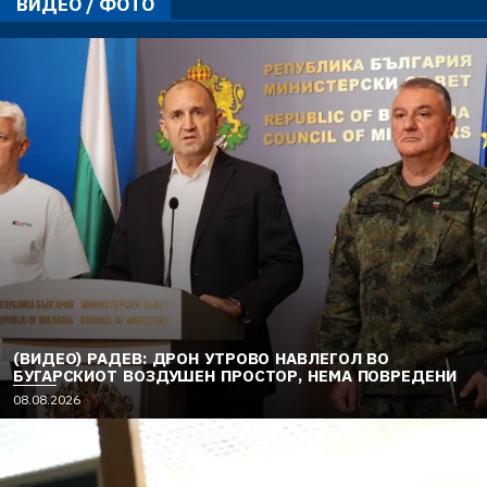
ВИДЕО / ФОТО
(ВИДЕО) РАДЕВ: ДРОН УТРОВО НАВЛЕГОЛ ВО
БУГАРСКИОТ ВОЗДУШЕН ПРОСТОР, НЕМА ПОВРЕДЕНИ
08.08.2026