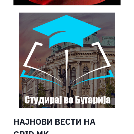
НАЈНОВИ ВЕСТИ НА