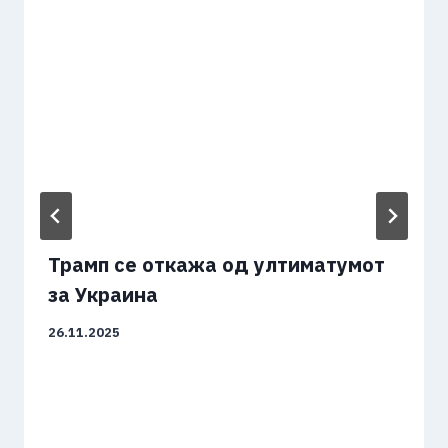
Трамп се откажа од ултиматумот
за Украина
26.11.2025