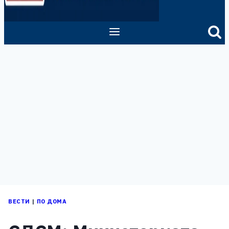
ВЕСТИ
|
ПО ДОМА