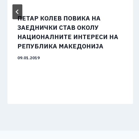
ПЕТАР КОЛЕВ ПОВИКА НА
ЗАЕДНИЧКИ СТАВ ОКОЛУ
НАЦИОНАЛНИТЕ ИНТЕРЕСИ НА
РЕПУБЛИКА МАКЕДОНИЈА
09.01.2019