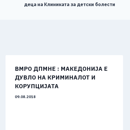
деца на Клиниката за детски болести
ВМРО ДПМНЕ : MАКЕДОНИЈА Е
ДУВЛО НА КРИМИНАЛОТ И
КОРУПЦИЈАТА
09.08.2018