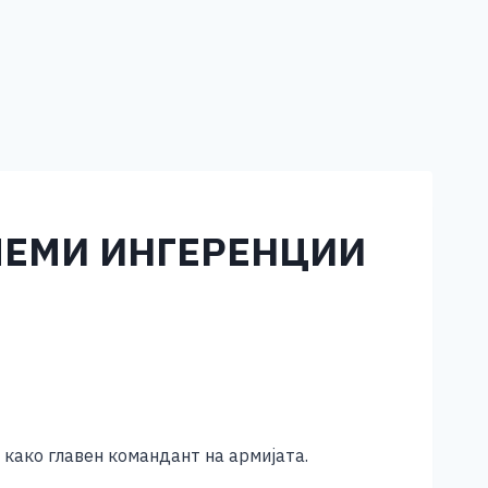
ОЛЕМИ ИНГЕРЕНЦИИ
 како главен командант на армијата.