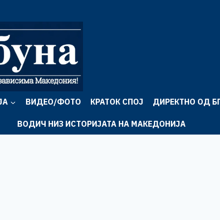
ЈА
ВИДЕО/ФОТО
КРАТОК СПОЈ
ДИРЕКТНО ОД Б
ВОДИЧ НИЗ ИСТОРИЈАТА НА МАКЕДОНИЈА