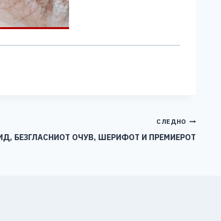
СЛЕДНО
ИД, БЕЗГЛАСНИОТ ОЧУВ, ШЕРИФОТ И ПРЕМИЕРОТ