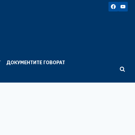
Г
ДОКУМЕНТИТЕ ГОВОРАТ