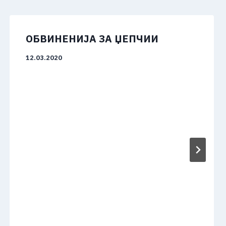
ОБВИНЕНИЈА ЗА ЏЕПЧИИ
12.03.2020