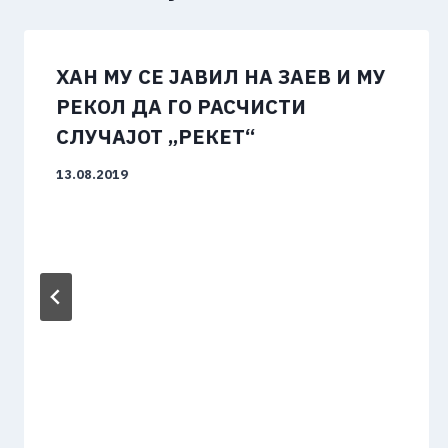
ХАН МУ СЕ ЈАВИЛ НА ЗАЕВ И МУ
РЕКОЛ ДА ГО РАСЧИСТИ
СЛУЧАЈОТ „РЕКЕТ“
13.08.2019