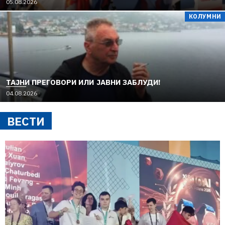
05.08.2026
КОЛУМНИ
TAЈНИ ПРЕГОВОРИ ИЛИ ЈАВНИ ЗАБЛУДИ!
04.08.2026
ВЕСТИ