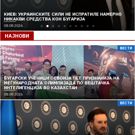
КИЕВ: УКРАИНСКИТЕ СИЛИ НЕ ИСПРАТИЛЕ НАМЕРНО
НИКАКВИ СРЕДСТВА КОН БУГАРИЈА
08.08.2026
НАЈНОВИ
ВЕСТИ
БУГАРСКИ УЧЕНИЦИ ОСВОИЈА ПЕТ ПРИЗНАНИЈА НА
МЕЃУНАРОДНАТА ОЛИМПИЈАДА ПО ВЕШТАЧКА
ИНТЕЛИГЕНЦИЈА ВО КАЗАХСТАН
08.08.2026
ВЕСТИ