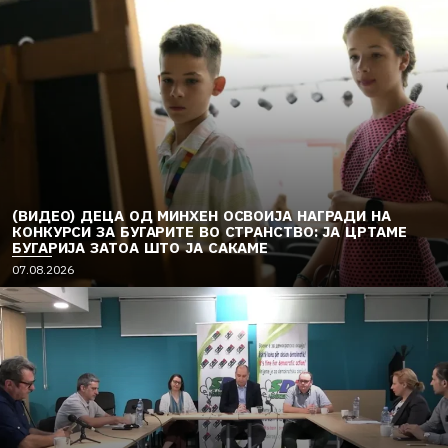
(ВИДЕО) ДЕЦА ОД МИНХЕН ОСВОИЈА НАГРАДИ НА
КОНКУРСИ ЗА БУГАРИТЕ ВО СТРАНСТВО: ЈА ЦРТАМЕ
БУГАРИЈА ЗАТОА ШТО ЈА САКАМЕ
07.08.2026