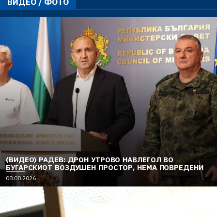
ВИДЕО / ФОТО
(ВИДЕО) РАДЕВ: ДРОН УТРОВО НАВЛЕГОЛ ВО
БУГАРСКИОТ ВОЗДУШЕН ПРОСТОР, НЕМА ПОВРЕДЕНИ
08.08.2026