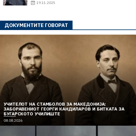
19.11.2025
ДОКУМЕНТИТЕ ГОВОРАТ
УЧИТЕЛОТ НА СТАМБОЛОВ ЗА МАКЕДОНИЈА:
ЗАБОРАВЕНИОТ ГЕОРГИ КАНДИЛАРОВ И БИТКАТА ЗА
БУГАРСКОТО УЧИЛИШТЕ
08.08.2026