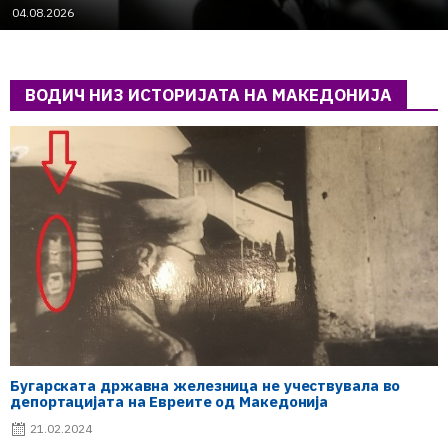
04.08.2026
ВОДИЧ НИЗ ИСТОРИЈАТА НА МАКЕДОНИЈА
Бугарската државна железница не учествувала во
депортацијата на Евреите од Македонија
21.02.2024