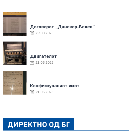
Договорот „Данекер-Белев“
29.08.2023
Двигателот
21.08.2023
Конфискуваниот имот
21.06.2023
ДИРЕКТНО ОД БГ