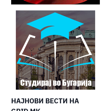
НАЈНОВИ ВЕСТИ НА