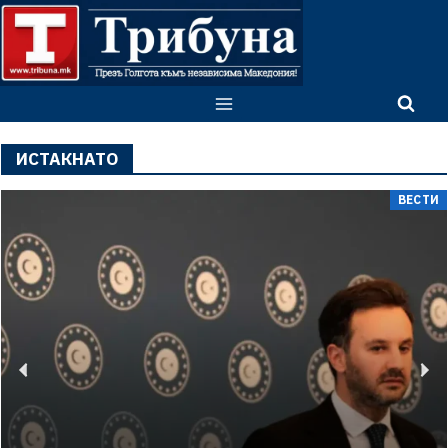
ИСТАКНАТО
ВЕСТИ