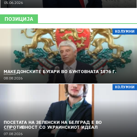
05.06.2026
ПОЗИЦИЈА
КОЛУМНИ
МАКЕДОНСКИТЕ БУГАРИ ВО БУНТОВНАТА 1876 Г.
08.08.2026
КОЛУМНИ
ПОСЕТАТА НА ЗЕЛЕНСКИ НА БЕЛГРАД Е ВО
СПРОТИВНОСТ СО УКРАИНСКИОТ ИДЕАЛ
07.08.2026