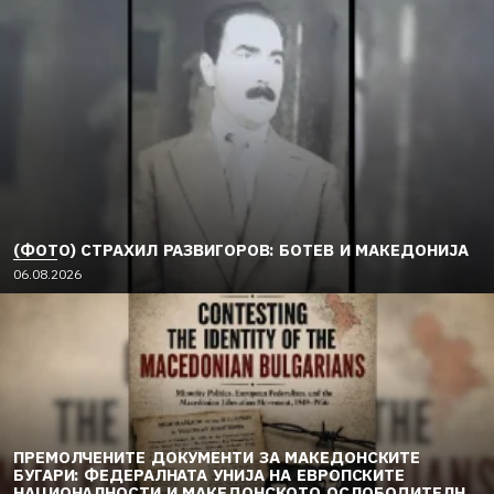
(ФОТО) СТРАХИЛ РАЗВИГОРОВ: БОТЕВ И МАКЕДОНИЈА
06.08.2026
ПРЕМОЛЧЕНИТЕ ДОКУМЕНТИ ЗА МАКЕДОНСКИТЕ
БУГАРИ: ФЕДЕРАЛНАТА УНИЈА НА ЕВРОПСКИТЕ
НАЦИОНАЛНОСТИ И МАКЕДОНСКОТО ОСЛОБОДИТЕЛНО