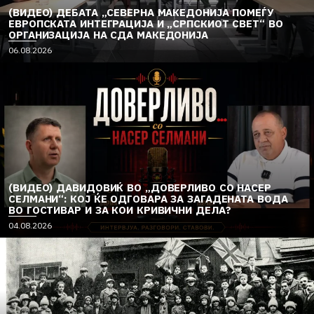
(ВИДЕО) ДЕБАТА „СЕВЕРНА МАКЕДОНИЈА ПОМЕЃУ
ЕВРОПСКАТА ИНТЕГРАЦИЈА И „СРПСКИОТ СВЕТ“ ВО
ОРГАНИЗАЦИЈА НА СДА МАКЕДОНИЈА
06.08.2026
(ВИДЕО) ДАВИДОВИЌ ВО „ДОВЕРЛИВО СО НАСЕР
СЕЛМАНИ“: КОЈ ЌЕ ОДГОВАРА ЗА ЗАГАДЕНАТА ВОДА
ВО ГОСТИВАР И ЗА КОИ КРИВИЧНИ ДЕЛА?
04.08.2026