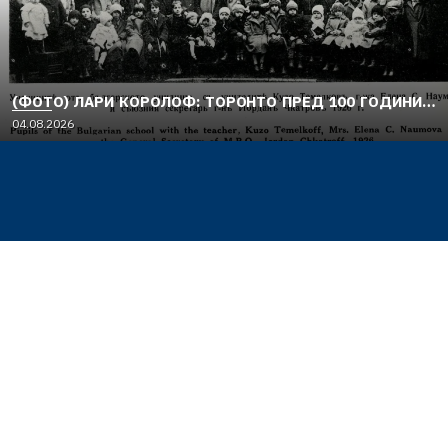
(ФОТО) ЛАРИ КОРОЛОФ: ТОРОНТО ПРЕД 100 ГОДИНИ…
04.08.2026