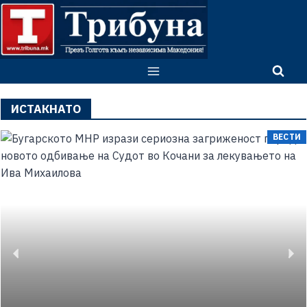
ИСТАКНАТО
ВЕСТИ