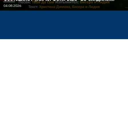
04.08.2026