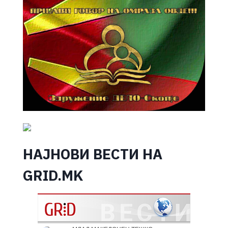
НАЈНОВИ ВЕСТИ НА
GRID.MK