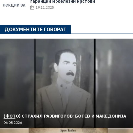
гаранции и железни крстови
19.11.2025
ДОКУМЕНТИТЕ ГОВОРАТ
(ФОТО) СТРАХИЛ РАЗВИГОРОВ: БОТЕВ И МАКЕДОНИЈА
06.08.2026