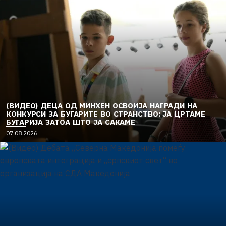
(ВИДЕО) ДЕЦА ОД МИНХЕН ОСВОИЈА НАГРАДИ НА
КОНКУРСИ ЗА БУГАРИТЕ ВО СТРАНСТВО: ЈА ЦРТАМЕ
БУГАРИЈА ЗАТОА ШТО ЈА САКАМЕ
07.08.2026