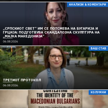
АНАЛИЗИ & КОМЕНТАРИ
„СРПСКИОТ СВЕТ“ ИМ СЕ ПОТСМЕВА НА БУГАРИЈА И
ГРЦИЈА: ПОДГОТВУВА СКАНДАЛОЗНА СКУЛПТУРА НА
„МАЈКА МАКЕДОНИЈА“
06.08.2026
ВАШ СТАВ
ТРЕТИОТ ПРОТОКОЛ
06.08.2026
КОЛУМНИ