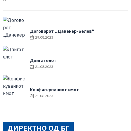
Договорот „Данекер-Белев“
29.08.2023
Двигателот
21.08.2023
Конфискуваниот имот
21.06.2023
ДИРЕКТНО ОД БГ