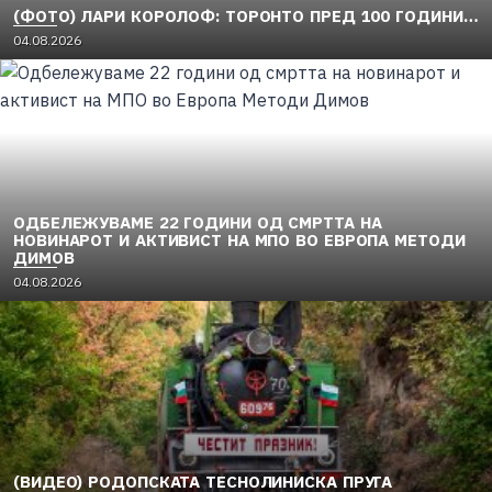
(ФОТО) ЛАРИ КОРОЛОФ: ТОРОНТО ПРЕД 100 ГОДИНИ…
04.08.2026
ОДБЕЛЕЖУВАМЕ 22 ГОДИНИ ОД СМРТТА НА
НОВИНАРОТ И АКТИВИСТ НА МПО ВО ЕВРОПА МЕТОДИ
ДИМОВ
04.08.2026
(ВИДЕО) РОДОПСКАТА ТЕСНОЛИНИСКА ПРУГА