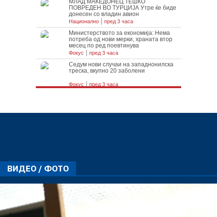
ВИДЕО / ФОТО