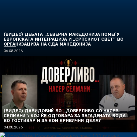
(ВИДЕО) ДЕБАТА „СЕВЕРНА МАКЕДОНИЈА ПОМЕЃУ
ЕВРОПСКАТА ИНТЕГРАЦИЈА И „СРПСКИОТ СВЕТ“ ВО
ОРГАНИЗАЦИЈА НА СДА МАКЕДОНИЈА
06.08.2026
(ВИДЕО) ДАВИДОВИЌ ВО „ДОВЕРЛИВО СО НАСЕР
СЕЛМАНИ“: КОЈ ЌЕ ОДГОВАРА ЗА ЗАГАДЕНАТА ВОДА
ВО ГОСТИВАР И ЗА КОИ КРИВИЧНИ ДЕЛА?
04.08.2026