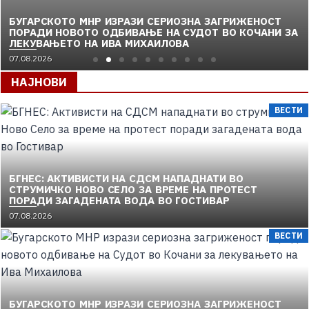
БУГАРСКОТО МНР ИЗРАЗИ СЕРИОЗНА ЗАГРИЖЕНОСТ
ПОРАДИ НОВОТО ОДБИВАЊЕ НА СУДОТ ВО КОЧАНИ ЗА
ЛЕКУВАЊЕТО НА ИВА МИХАИЛОВА
07.08.2026
НАЈНОВИ
ВЕСТИ
БГНЕС: AКТИВИСТИ НА СДСМ НАПАДНАТИ ВО
СТРУМИЧКО НОВО СЕЛО ЗА ВРЕМЕ НА ПРОТЕСТ
ПОРАДИ ЗАГАДЕНАТА ВОДА ВО ГОСТИВАР
07.08.2026
ВЕСТИ
БУГАРСКОТО МНР ИЗРАЗИ СЕРИОЗНА ЗАГРИЖЕНОСТ