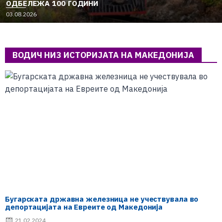
ОДБЕЛЕЖА 100 ГОДИНИ
03.08.2026
ВОДИЧ НИЗ ИСТОРИЈАТА НА МАКЕДОНИЈА
Бугарската државна железница не учествувала во
депортацијата на Евреите од Македонија
21.02.2024