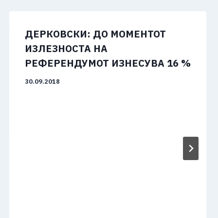
ДЕРКОВСКИ: ДО МОМЕНТОТ
ИЗЛЕЗНОСТА НА
РЕФЕРЕНДУМОТ ИЗНЕСУВА 16 %
30.09.2018