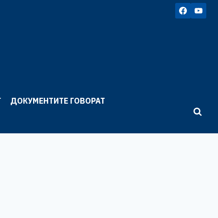
Г
ДОКУМЕНТИТЕ ГОВОРАТ