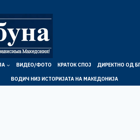
ЈА
ВИДЕО/ФОТО
КРАТОК СПОЈ
ДИРЕКТНО ОД Б
ВОДИЧ НИЗ ИСТОРИЈАТА НА МАКЕДОНИЈА