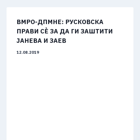
ВМРО-ДПМНЕ: РУСКОВСКА
ПРАВИ СЀ ЗА ДА ГИ ЗАШТИТИ
ЈАНЕВА И ЗАЕВ
12.08.2019