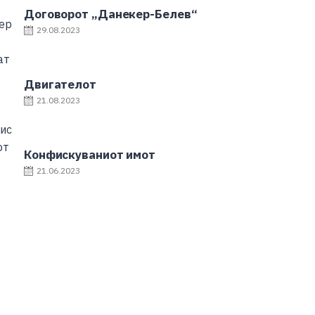
Договорот „Данекер-Белев“
29.08.2023
Двигателот
21.08.2023
Конфискуваниот имот
21.06.2023