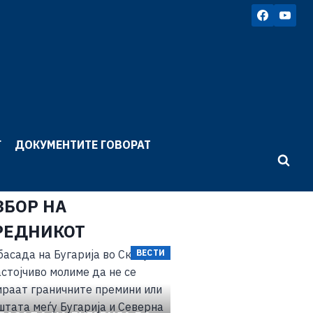
Г
ДОКУМЕНТИТЕ ГОВОРАТ
ЗБОР НА
РЕДНИКОТ
ВЕСТИ
ВЕСТИ