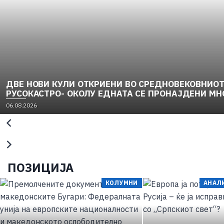
ДВЕ НОВИ КУЛИ ОТКРИЕНИ ВО СРЕДНОВЕКОВНИОТ
РУСОКАСТРО- ОКОЛУ ЕДНАТА СЕ ПРОНАЈДЕНИ МН
06.08.2026
ПОЗИЦИЈА
КОЛУМНИ
АНАЛИ