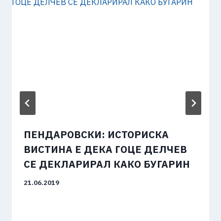
ПЕНДАРОВСКИ: ИСТОРИСКА
ВИСТИНА Е ДЕКА ГОЦЕ ДЕЛЧЕВ
СЕ ДЕКЛАРИРАЛ КАКО БУГАРИН
21.06.2019