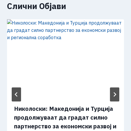
Слични Објави
Николоски: Македонија и Турција
продолжуваат да градат силно
партнерство за економски развој и