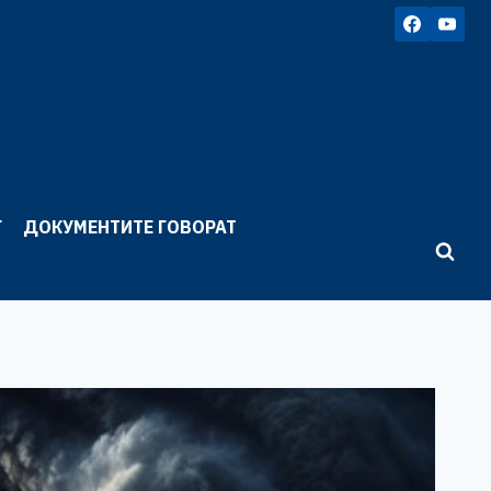
Г
ДОКУМЕНТИТЕ ГОВОРАТ