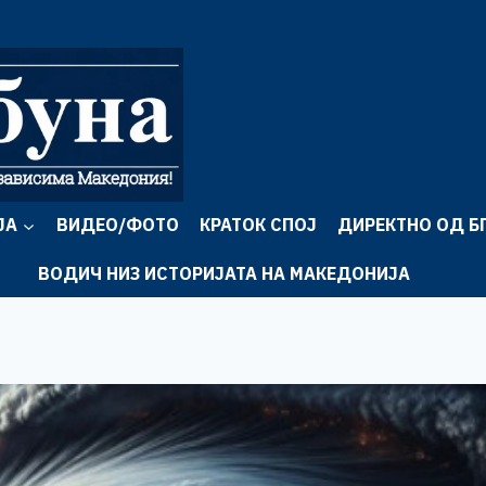
ЈА
ВИДЕО/ФОТО
КРАТОК СПОЈ
ДИРЕКТНО ОД Б
ВОДИЧ НИЗ ИСТОРИЈАТА НА МАКЕДОНИЈА