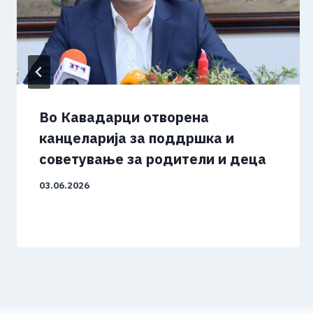
Во Кавадарци отворена
канцеларија за поддршка и
советување за родители и деца
03.06.2026