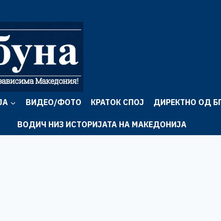
ЈА
ВИДЕО/ФОТО
КРАТОК СПОЈ
ДИРЕКТНО ОД Б
ВОДИЧ НИЗ ИСТОРИЈАТА НА МАКЕДОНИЈА