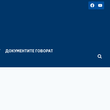
Г
ДОКУМЕНТИТЕ ГОВОРАТ