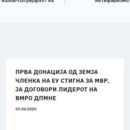
 Вазов-Патријархот на
Антифашизмот 
ПРВА ДОНАЦИЈА ОД ЗЕМЈА
ЧЛЕНКА НА ЕУ СТИГНА ЗА МВР,
ЈА ДОГОВОРИ ЛИДЕРОТ НА
ВМРО ДПМНЕ
03.04.2020