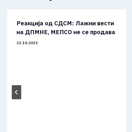
Реакција од СДСМ: Лажни вести
на ДПМНЕ, МЕПСО не се продава
22.10.2023