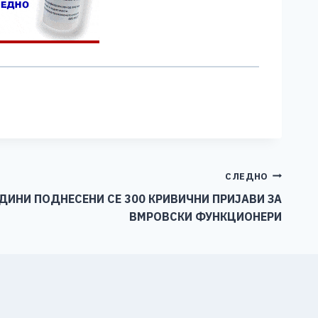
СЛЕДНО
ОДИНИ ПОДНЕСЕНИ СЕ 300 КРИВИЧНИ ПРИЈАВИ ЗА
ВМРОВСКИ ФУНКЦИОНЕРИ