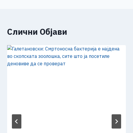
Слични Објави