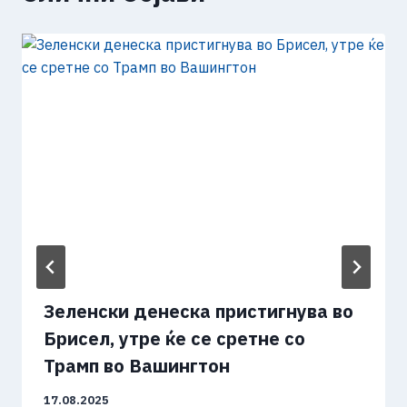
Зеленски денеска пристигнува во
Брисел, утре ќе се сретне со
Трамп во Вашингтон
17.08.2025