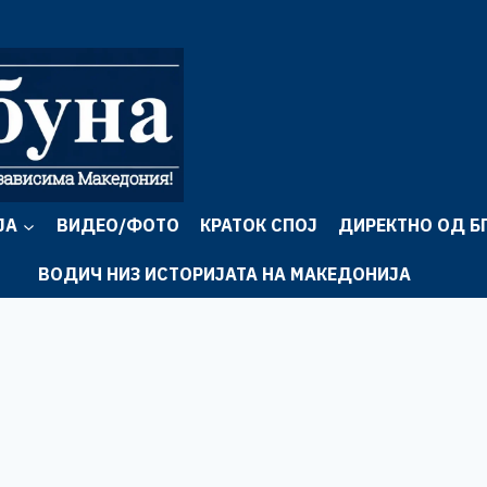
ЈА
ВИДЕО/ФОТО
КРАТОК СПОЈ
ДИРЕКТНО ОД Б
ВОДИЧ НИЗ ИСТОРИЈАТА НА МАКЕДОНИЈА