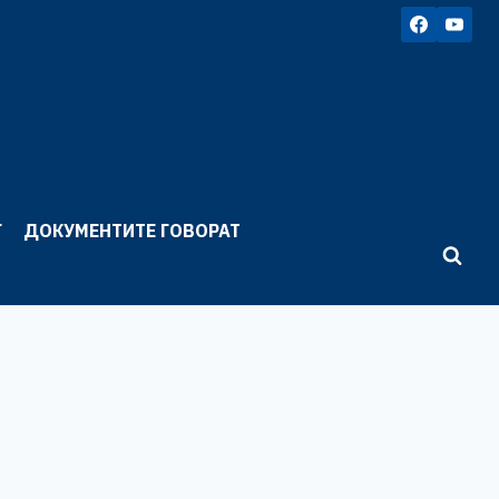
Г
ДОКУМЕНТИТЕ ГОВОРАТ