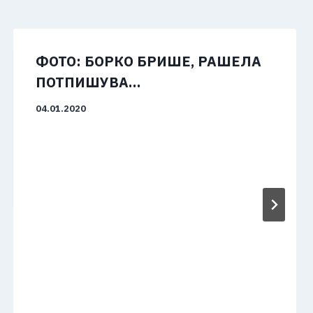
ФОТО: БОРКО БРИШЕ, РАШЕЛА
ПОТПИШУВА…
04.01.2020