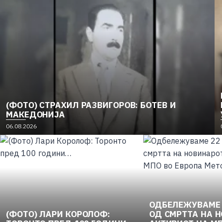
(ФОТО) СТРАХИЛ РАЗВИГОРОВ: БОТЕВ И
МАКЕДОНИЈА
06.08.2026
ОДБЕЛЕЖУВАМЕ 
(ФОТО) ЛАРИ КОРОЛОФ:
ОД СМРТТА НА 