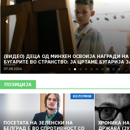
(ВИДЕО) ДЕЦА ОД МИНХЕН ОСВОИЈА НАГРАДИ НА
БУГАРИТЕ ВО СТРАНСТВО: ЈА ЦРТАМЕ БУГАРИЈА 
07.08.2026
ПОЗИЦИЈА
КОЛУМНИ
ПОСЕТАТА НА ЗЕЛЕНСКИ НА
ХРОНИКА НА
БЕЛГРАД Е ВО СПРОТИВНОСТ СО
ДРЖАВА (ЈУ