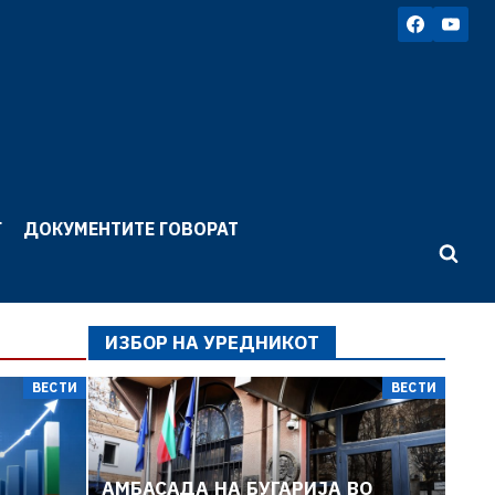
Г
ДОКУМЕНТИТЕ ГОВОРАТ
ИЗБОР НА УРЕДНИКОТ
ВЕСТИ
ВЕСТИ
ВЕСТИ
АМБАСАДА НА БУГАРИЈА ВО