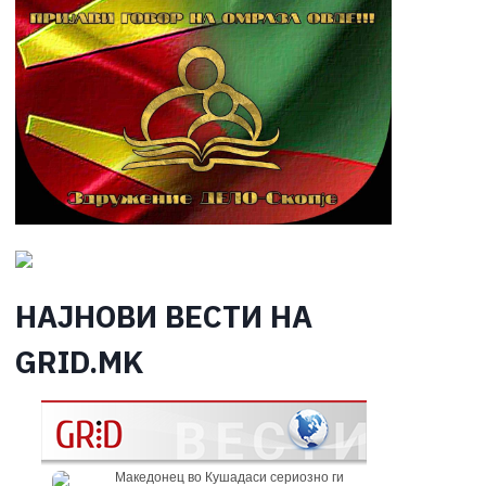
НАЈНОВИ ВЕСТИ НА
GRID.MK