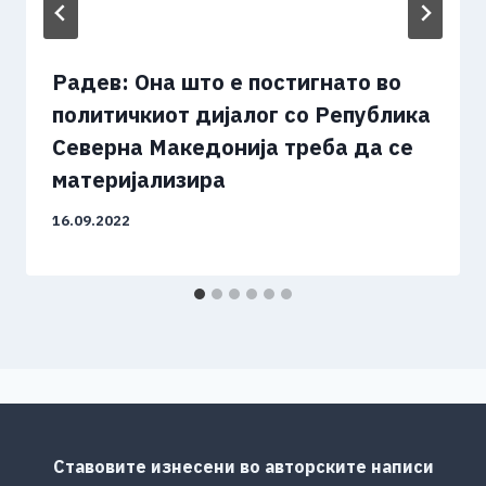
Радев: Она што е постигнато во
политичкиот дијалог со Република
Северна Македонија треба да се
материјализира
16.09.2022
Ставовите изнесени во авторските написи