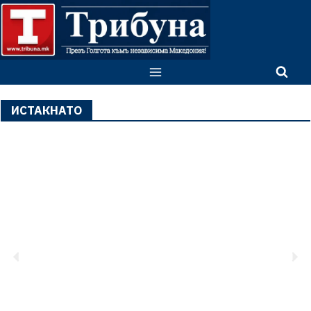
ИСТАКНАТО