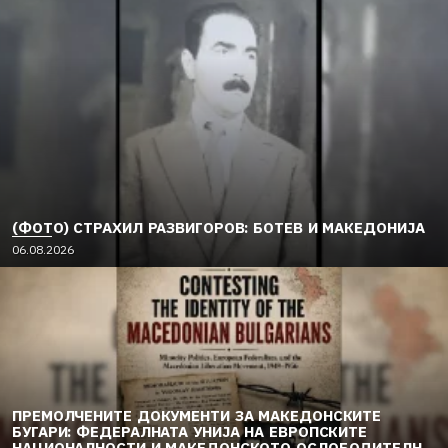
(ФОТО) СТРАХИЛ РАЗВИГОРОВ: БОТЕВ И МАКЕДОНИЈА
06.08.2026
ПРЕМОЛЧЕНИТЕ ДОКУМЕНТИ ЗА МАКЕДОНСКИТЕ
БУГАРИ: ФЕДЕРАЛНАТА УНИЈА НА ЕВРОПСКИТЕ
НАЦИОНАЛНОСТИ И МАКЕДОНСКОТО ОСЛОБОДИТЕЛНО