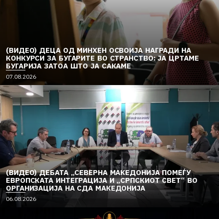
(ВИДЕО) ДЕЦА ОД МИНХЕН ОСВОИЈА НАГРАДИ НА
КОНКУРСИ ЗА БУГАРИТЕ ВО СТРАНСТВО: ЈА ЦРТАМЕ
БУГАРИЈА ЗАТОА ШТО ЈА САКАМЕ
07.08.2026
(ВИДЕО) ДЕБАТА „СЕВЕРНА МАКЕДОНИЈА ПОМЕЃУ
ЕВРОПСКАТА ИНТЕГРАЦИЈА И „СРПСКИОТ СВЕТ“ ВО
ОРГАНИЗАЦИЈА НА СДА МАКЕДОНИЈА
06.08.2026