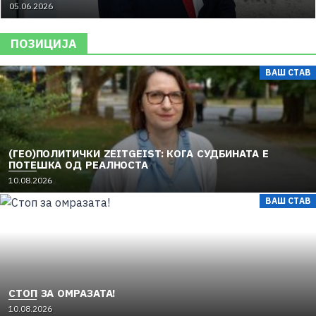
05.06.2026
ПОЗИЦИЈА
ВАШ СТАВ
(ГЕО)ПОЛИТИЧКИ ZEITGEIST: КОГА СУДБИНАТА Е
ПОТЕШКА ОД РЕАЛНОСТА
10.08.2026
ВАШ СТАВ
СТОП ЗА ОМРАЗАТА!
10.08.2026