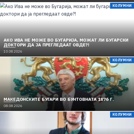
КОЛУМНИ
АКО ИВА НЕ МОЖЕ ВО БУГАРИЈА, МОЖАТ ЛИ БУГАРСКИ
ДОКТОРИ ДА ЈА ПРЕГЛЕДААТ ОВДЕ?!
10.08.2026
КОЛУМНИ
МАКЕДОНСКИТЕ БУГАРИ ВО БУНТОВНАТА 1876 Г.
08.08.2026
КОЛУМНИ