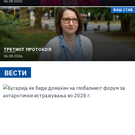
06.08.2026
ВАШ СТАВ
ТРЕТИОТ ПРОТОКОЛ
06.08.2026
ВЕСТИ