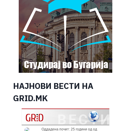
НАЈНОВИ ВЕСТИ НА
GRID.MK