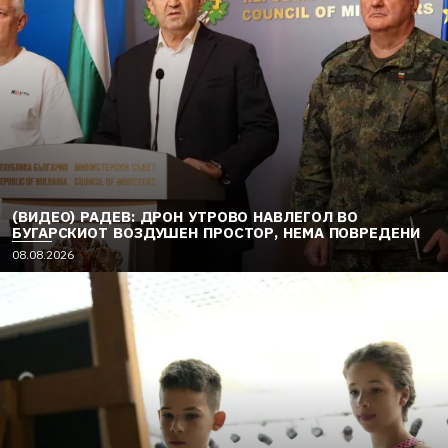
(ВИДЕО) РАДЕВ: ДРОН УТРОВО НАВЛЕГОЛ ВО
БУГАРСКИОТ ВОЗДУШЕН ПРОСТОР, НЕМА ПОВРЕДЕНИ
08.08.2026