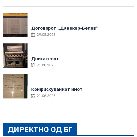
Договорот „Данекер-Белев“
29.08.2023
Двигателот
21.08.2023
Конфискуваниот имот
21.06.2023
ДИРЕКТНО ОД БГ