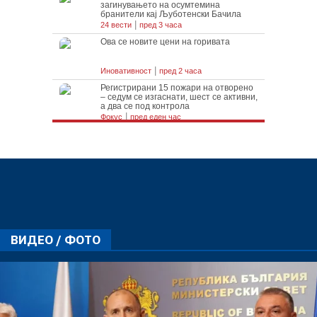
ВИДЕО / ФОТО