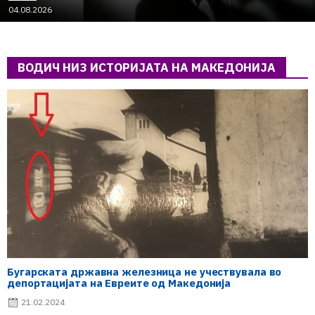
04.08.2026
ВОДИЧ НИЗ ИСТОРИЈАТА НА МАКЕДОНИЈА
Бугарската државна железница не учествувала во
депортацијата на Евреите од Македонија
21.02.2024