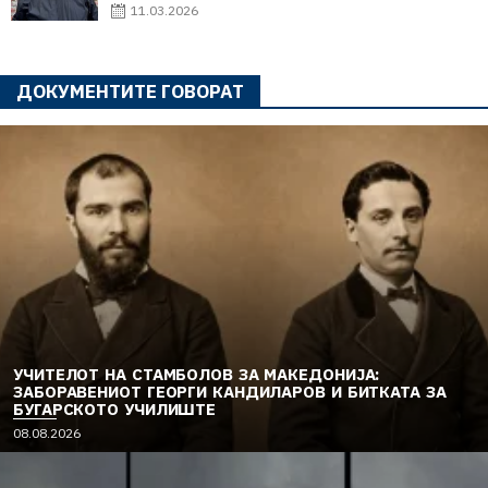
11.03.2026
ДОКУМЕНТИТЕ ГОВОРАТ
УЧИТЕЛОТ НА СТАМБОЛОВ ЗА МАКЕДОНИЈА:
ЗАБОРАВЕНИОТ ГЕОРГИ КАНДИЛАРОВ И БИТКАТА ЗА
БУГАРСКОТО УЧИЛИШТЕ
08.08.2026