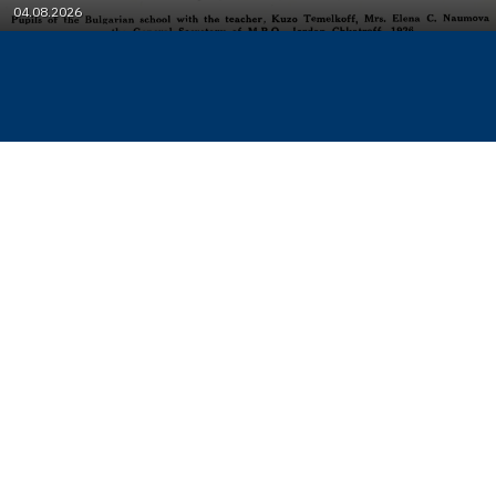
04.08.2026