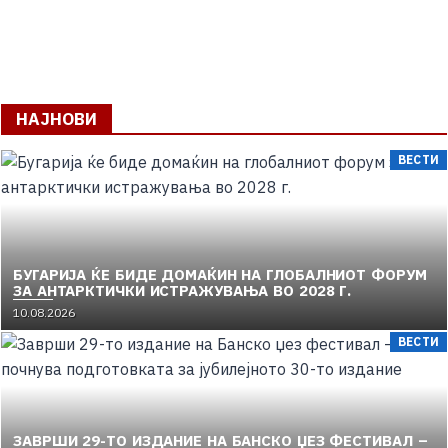
НАЈНОВИ
ВЕСТИ
БУГАРИЈА ЌЕ БИДЕ ДОМАЌИН НА ГЛОБАЛНИОТ ФОРУМ
ЗА АНТАРКТИЧКИ ИСТРАЖУВАЊА ВО 2028 Г.
10.08.2026
ВЕСТИ
ЗАВРШИ 29-ТО ИЗДАНИЕ НА БАНСКО ЏЕЗ ФЕСТИВАЛ –