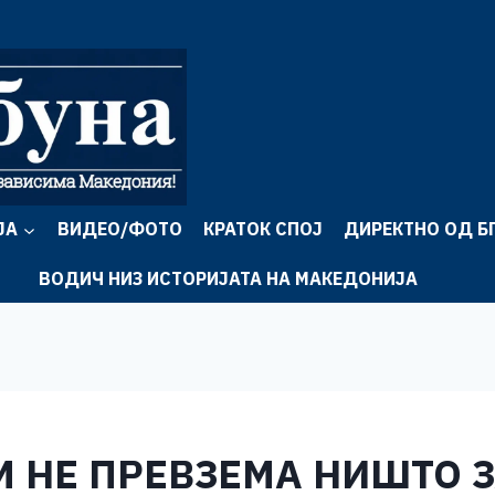
ЈА
ВИДЕО/ФОТО
КРАТОК СПОЈ
ДИРЕКТНО ОД Б
ВОДИЧ НИЗ ИСТОРИЈАТА НА МАКЕДОНИЈА
 НЕ ПРЕВЗЕМА НИШТО З