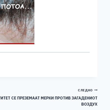
СЛЕДНО
ИТЕТ СЕ ПРЕЗЕМААТ МЕРКИ ПРОТИВ ЗАГАДЕНИОТ
ВОЗДУХ