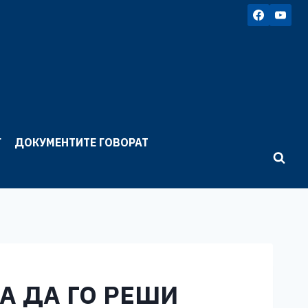
Г
ДОКУМЕНТИТЕ ГОВОРАТ
А ДА ГО РЕШИ