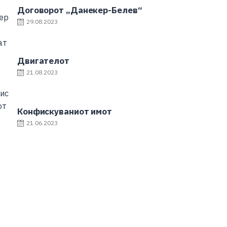
Договорот „Данекер-Белев“
29.08.2023
Двигателот
21.08.2023
Конфискуваниот имот
21.06.2023