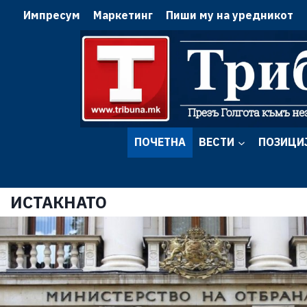
Импресум
Маркетинг
Пиши му на уредникот
ПОЧЕТНА
ВЕСТИ
ПОЗИЦИ
ИСТАКНАТО