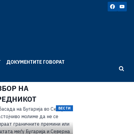
Г
ДОКУМЕНТИТЕ ГОВОРАТ
ЗБОР НА
РЕДНИКОТ
ВЕСТИ
ВЕСТИ