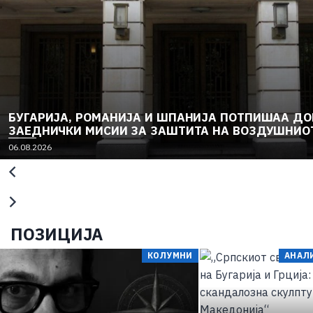
БУГАРИЈА, РОМАНИЈА И ШПАНИЈА ПОТПИШАА ДО
ЗАЕДНИЧКИ МИСИИ ЗА ЗАШТИТА НА ВОЗДУШНИО
06.08.2026
ПОЗИЦИЈА
КОЛУМНИ
АНАЛИ