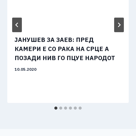
ЈАНУШЕВ ЗА ЗАЕВ: ПРЕД
КАМЕРИ Е СО РАКА НА СРЦЕ А
ПОЗАДИ НИВ ГО ПЦУЕ НАРОДОТ
10.05.2020