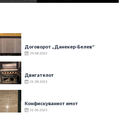
Договорот „Данекер-Белев“
29.08.2023
Двигателот
21.08.2023
Конфискуваниот имот
21.06.2023