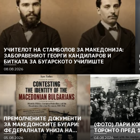
УЧИТЕЛОТ НА СТАМБОЛОВ ЗА МАКЕДОНИЈА:
ЗАБОРАВЕНИОТ ГЕОРГИ КАНДИЛАРОВ И
БИТКАТА ЗА БУГАРСКОТО УЧИЛИШТЕ
08.08.2026
ПРЕМОЛЧЕНИТЕ ДОКУМЕНТИ
ЗА МАКЕДОНСКИТЕ БУГАРИ:
(ФОТО) ЛАРИ КО
ФЕДЕРАЛНАТА УНИЈА НА
ТОРОНТО ПРЕД 
ЕВРОПСКИТЕ
05.08.2026
04.08.2026