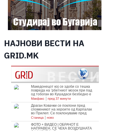
НАЈНОВИ ВЕСТИ НА
GRID.MK