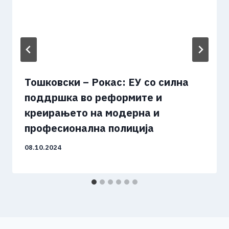
Тошковски – Рокас: ЕУ со силна
поддршка во реформите и
креирањето на модерна и
професионална полиција
08.10.2024