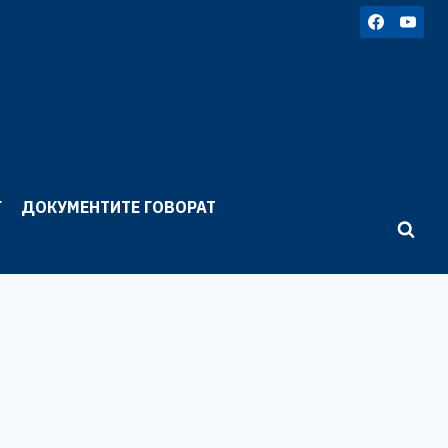
Г
ДОКУМЕНТИТЕ ГОВОРАТ