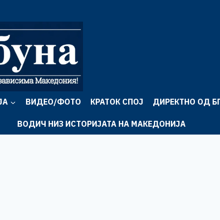
ЈА
ВИДЕО/ФОТО
КРАТОК СПОЈ
ДИРЕКТНО ОД Б
ВОДИЧ НИЗ ИСТОРИЈАТА НА МАКЕДОНИЈА