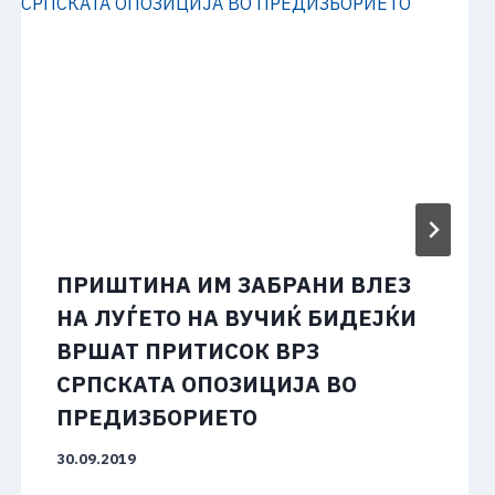
ПРИШТИНА ИМ ЗАБРАНИ ВЛЕЗ
НА ЛУЃЕТО НА ВУЧИЌ БИДЕЈЌИ
ВРШАТ ПРИТИСОК ВРЗ
СРПСКАТА ОПОЗИЦИЈА ВО
ПРЕДИЗБОРИЕТО
30.09.2019