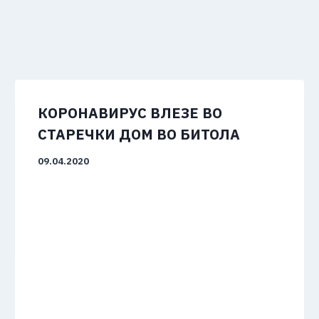
КОРОНАВИРУС ВЛЕЗЕ ВО
СТАРЕЧКИ ДОМ ВО БИТОЛА
09.04.2020