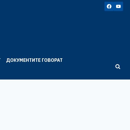
Г
ДОКУМЕНТИТЕ ГОВОРАТ