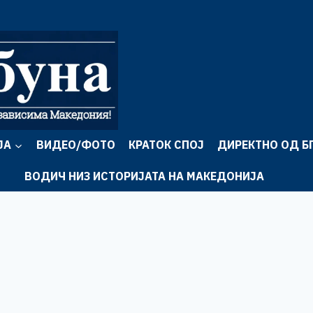
ЈА
ВИДЕО/ФОТО
КРАТОК СПОЈ
ДИРЕКТНО ОД Б
ВОДИЧ НИЗ ИСТОРИЈАТА НА МАКЕДОНИЈА