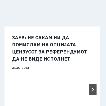
ЗАЕВ: НЕ САКАМ НИ ДА
ПОМИСЛАМ НА ОПЦИЈАТА
ЦЕНЗУСОТ ЗА РЕФЕРЕНДУМОТ
ДА НЕ БИДЕ ИСПОЛНЕТ
31.07.2018