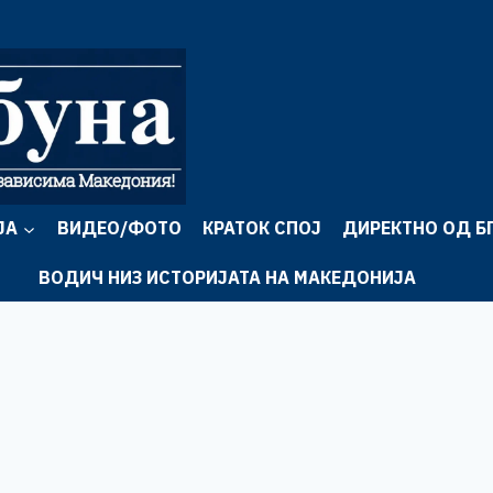
ЈА
ВИДЕО/ФОТО
КРАТОК СПОЈ
ДИРЕКТНО ОД Б
ВОДИЧ НИЗ ИСТОРИЈАТА НА МАКЕДОНИЈА