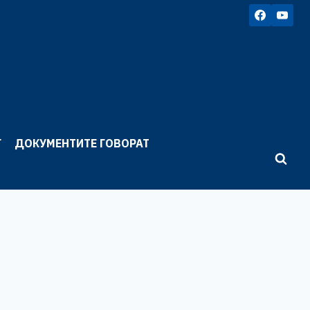
Г
ДОКУМЕНТИТЕ ГОВОРАТ