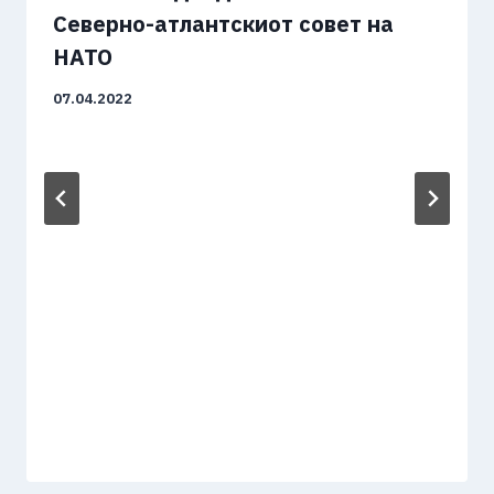
Северно-атлантскиот совет на
НАТО
07.04.2022