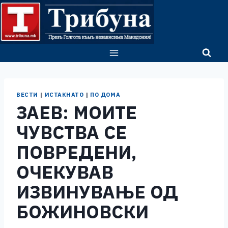
Skip
to
content
ВЕСТИ
|
ИСТАКНАТО
|
ПО ДОМА
ЗАЕВ: МОИТЕ
ЧУВСТВА СЕ
ПОВРЕДЕНИ,
ОЧЕКУВАВ
ИЗВИНУВАЊЕ ОД
БОЖИНОВСКИ