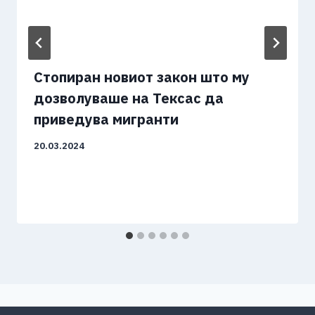
Стопиран новиот закон што му
дозволуваше на Тексас да
приведува мигранти
20.03.2024