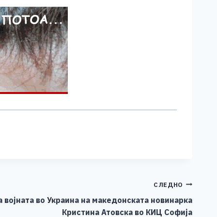
СЛЕДНО
 војната во Украина на македонската новинарка
Кристина Атовска во КИЦ Софија