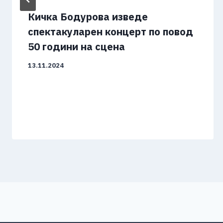
Кичка Бодурова изведе
спектакуларен концерт по повод
50 години на сцена
13.11.2024