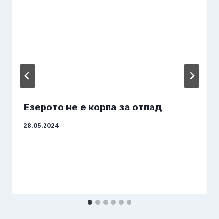
Езерото не е корпа за отпад
28.05.2024