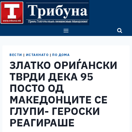
Skip
to
content
ВЕСТИ
|
ИСТАКНАТО
|
ПО ДОМА
ЗЛАТКО ОРИЃАНСКИ
ТВРДИ ДЕКА 95
ПОСТО ОД
МАКЕДОНЦИТЕ СЕ
ГЛУПИ- ГЕРОСКИ
РЕАГИРАШЕ